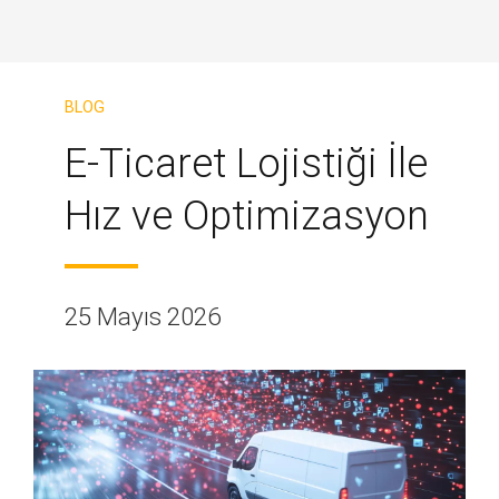
BLOG
E-Ticaret Lojistiği İle
Hız ve Optimizasyon
25 Mayıs 2026