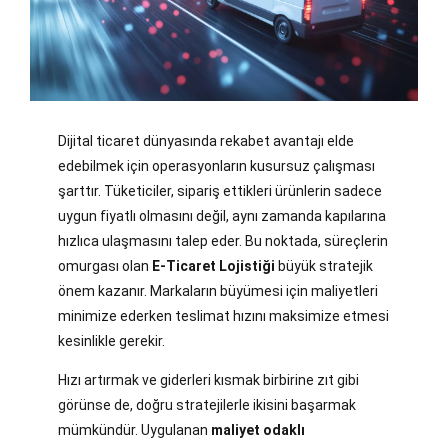
Dijital ticaret dünyasında rekabet avantajı elde
edebilmek için operasyonların kusursuz çalışması
şarttır. Tüketiciler, sipariş ettikleri ürünlerin sadece
uygun fiyatlı olmasını değil, aynı zamanda kapılarına
hızlıca ulaşmasını talep eder. Bu noktada, süreçlerin
omurgası olan
E-Ticaret Lojistiği
büyük stratejik
önem kazanır. Markaların büyümesi için maliyetleri
minimize ederken teslimat hızını maksimize etmesi
kesinlikle gerekir.
Hızı artırmak ve giderleri kısmak birbirine zıt gibi
görünse de, doğru stratejilerle ikisini başarmak
mümkündür. Uygulanan
maliyet odaklı