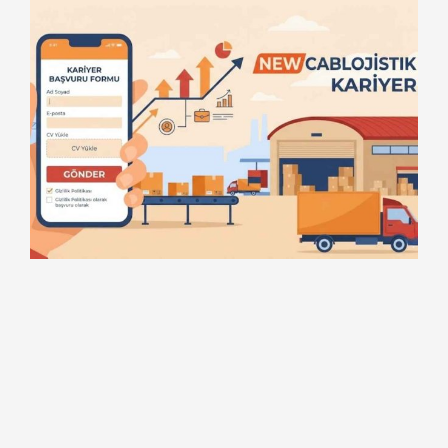
BİZE ULAŞIN