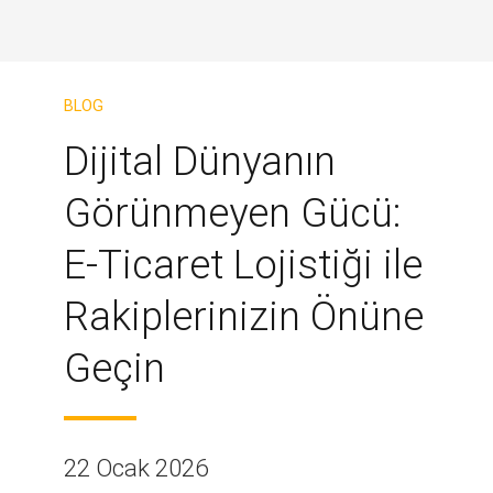
BLOG
Dijital Dünyanın
Görünmeyen Gücü:
E-Ticaret Lojistiği ile
Rakiplerinizin Önüne
Geçin
22 Ocak 2026