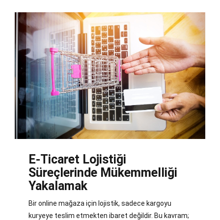
E-Ticaret Lojistiği
Süreçlerinde Mükemmelliği
Yakalamak
Bir online mağaza için lojistik, sadece kargoyu
kuryeye teslim etmekten ibaret değildir. Bu kavram;