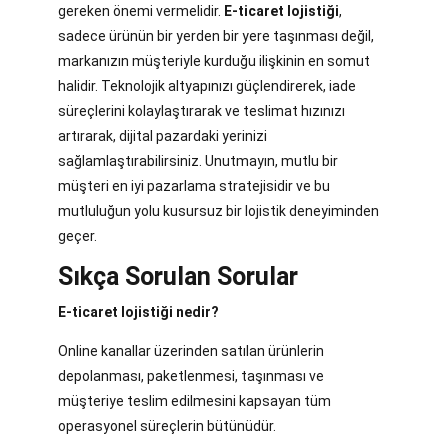
gereken önemi vermelidir.
E-ticaret lojistiği
,
sadece ürünün bir yerden bir yere taşınması değil,
markanızın müşteriyle kurduğu ilişkinin en somut
halidir. Teknolojik altyapınızı güçlendirerek, iade
süreçlerini kolaylaştırarak ve teslimat hızınızı
artırarak, dijital pazardaki yerinizi
sağlamlaştırabilirsiniz. Unutmayın, mutlu bir
müşteri en iyi pazarlama stratejisidir ve bu
mutluluğun yolu kusursuz bir lojistik deneyiminden
geçer.
Sıkça Sorulan Sorular
E-ticaret lojistiği nedir?
Online kanallar üzerinden satılan ürünlerin
depolanması, paketlenmesi, taşınması ve
müşteriye teslim edilmesini kapsayan tüm
operasyonel süreçlerin bütünüdür.