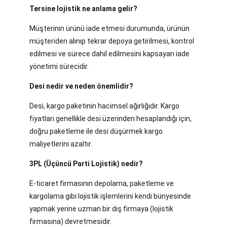
Tersine lojistik ne anlama gelir?
Müşterinin ürünü iade etmesi durumunda, ürünün
müşteriden alınıp tekrar depoya getirilmesi, kontrol
edilmesi ve sürece dahil edilmesini kapsayan iade
yönetimi sürecidir.
Desi nedir ve neden önemlidir?
Desi, kargo paketinin hacimsel ağırlığıdır. Kargo
fiyatları genellikle desi üzerinden hesaplandığı için,
doğru paketleme ile desi düşürmek kargo
maliyetlerini azaltır.
3PL (Üçüncü Parti Lojistik) nedir?
E-ticaret firmasının depolama, paketleme ve
kargolama gibi lojistik işlemlerini kendi bünyesinde
yapmak yerine uzman bir dış firmaya (lojistik
firmasına) devretmesidir.