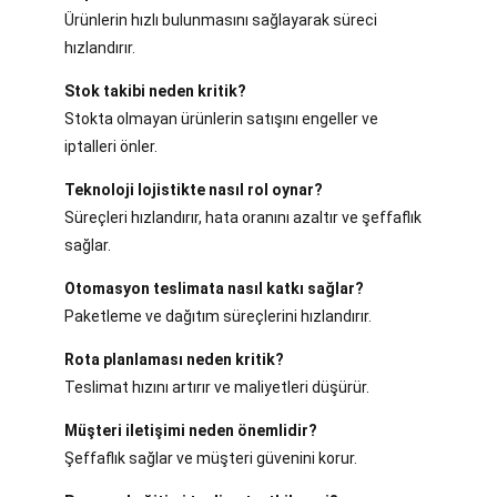
Ürünlerin hızlı bulunmasını sağlayarak süreci
hızlandırır.
Stok takibi neden kritik?
Stokta olmayan ürünlerin satışını engeller ve
iptalleri önler.
Teknoloji lojistikte nasıl rol oynar?
Süreçleri hızlandırır, hata oranını azaltır ve şeffaflık
sağlar.
Otomasyon teslimata nasıl katkı sağlar?
Paketleme ve dağıtım süreçlerini hızlandırır.
Rota planlaması neden kritik?
Teslimat hızını artırır ve maliyetleri düşürür.
Müşteri iletişimi neden önemlidir?
Şeffaflık sağlar ve müşteri güvenini korur.