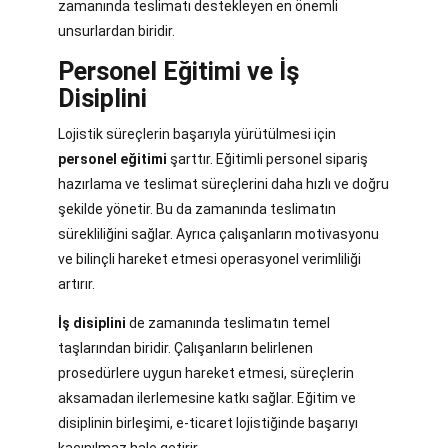
zamanında teslimatı destekleyen en önemli
unsurlardan biridir.
Personel Eğitimi ve İş
Disiplini
Lojistik süreçlerin başarıyla yürütülmesi için
personel eğitimi
şarttır. Eğitimli personel sipariş
hazırlama ve teslimat süreçlerini daha hızlı ve doğru
şekilde yönetir. Bu da zamanında teslimatın
sürekliliğini sağlar. Ayrıca çalışanların motivasyonu
ve bilinçli hareket etmesi operasyonel verimliliği
artırır.
İş disiplini
de zamanında teslimatın temel
taşlarından biridir. Çalışanların belirlenen
prosedürlere uygun hareket etmesi, süreçlerin
aksamadan ilerlemesine katkı sağlar. Eğitim ve
disiplinin birleşimi, e-ticaret lojistiğinde başarıyı