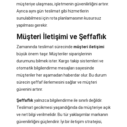
müşteriye ulaşması, işletmenin güvenilirliğini artırır.
Ayrıca aynı gün teslimat gibi hizmetlerin
sunulabilmesi için rota planlamasının kusursuz
yapılması gerekir.
Müşteri İletişimi ve Şeffaflık
Zamanında teslimat sürecinde
müşteri iletişimi
büyük önem taşır. Müşteriler siparişlerinin
durumunu bilmek ister. Kargo takip sistemleri ve
otomatik bilgilendirme mesajları sayesinde
müşteriler her aşamadan haberdar olur. Bu durum
sürecin şeffaf ilerlemesini sağlar ve müşteri
güvenini artırır.
Şeffaflık
yalnızca bilgilendirme ile sınırlı değildir.
Teslimat gecikmesi yaşandığında da müşteriye açık
ve net bilgi verilmelidir. Bu tür yaklaşımlar markanın
güvenilirliğini güçlendirir. İyi bir iletişim stratejisi,