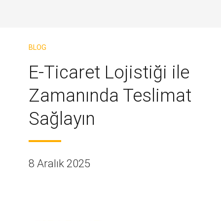
BLOG
E-Ticaret Lojistiği ile
Zamanında Teslimat
Sağlayın
8 Aralık 2025