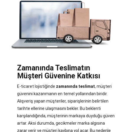
Zamanında Teslimatın
Müşteri Güvenine Katkısı
E-ticaret lojistiğinde
zamanında teslimat
, müşteri
güvenini kazanmanın en temel yollarından biridir.
Alışveriş yapan müşteriler, siparişlerinin belirtilen
tarihte ellerine ulaşmasını bekler. Bu beklenti
karşılandığında, müşterinin markaya duyduğu güven
artar. Aksi durumda, gecikmeler marka algısına
zarar verir ve müşteri kaybına yol açar. Bu nedenle