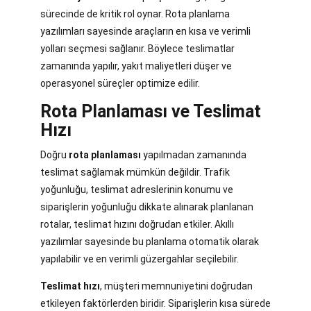
sürecinde de kritik rol oynar. Rota planlama
yazılımları sayesinde araçların en kısa ve verimli
yolları seçmesi sağlanır. Böylece teslimatlar
zamanında yapılır, yakıt maliyetleri düşer ve
operasyonel süreçler optimize edilir.
Rota Planlaması ve Teslimat
Hızı
Doğru
rota planlaması
yapılmadan zamanında
teslimat sağlamak mümkün değildir. Trafik
yoğunluğu, teslimat adreslerinin konumu ve
siparişlerin yoğunluğu dikkate alınarak planlanan
rotalar, teslimat hızını doğrudan etkiler. Akıllı
yazılımlar sayesinde bu planlama otomatik olarak
yapılabilir ve en verimli güzergahlar seçilebilir.
Teslimat hızı
, müşteri memnuniyetini doğrudan
etkileyen faktörlerden biridir. Siparişlerin kısa sürede