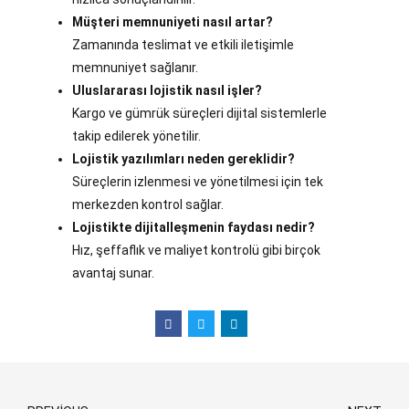
Müşteri memnuniyeti nasıl artar?
Zamanında teslimat ve etkili iletişimle
memnuniyet sağlanır.
Uluslararası lojistik nasıl işler?
Kargo ve gümrük süreçleri dijital sistemlerle
takip edilerek yönetilir.
Lojistik yazılımları neden gereklidir?
Süreçlerin izlenmesi ve yönetilmesi için tek
merkezden kontrol sağlar.
Lojistikte dijitalleşmenin faydası nedir?
Hız, şeffaflık ve maliyet kontrolü gibi birçok
avantaj sunar.