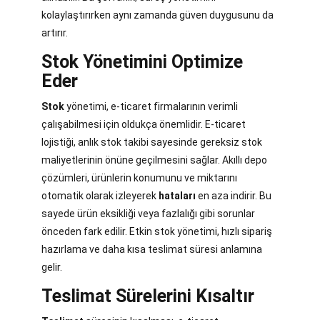
kolaylaştırırken aynı zamanda güven duygusunu da
artırır.
Stok Yönetimini Optimize
Eder
Stok
yönetimi, e-ticaret firmalarının verimli
çalışabilmesi için oldukça önemlidir. E-ticaret
lojistiği, anlık stok takibi sayesinde gereksiz stok
maliyetlerinin önüne geçilmesini sağlar. Akıllı depo
çözümleri, ürünlerin konumunu ve miktarını
otomatik olarak izleyerek
hataları
en aza indirir. Bu
sayede ürün eksikliği veya fazlalığı gibi sorunlar
önceden fark edilir. Etkin stok yönetimi, hızlı sipariş
hazırlama ve daha kısa teslimat süresi anlamına
gelir.
Teslimat Sürelerini Kısaltır