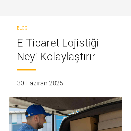
BLOG
E-Ticaret Lojistiği
Neyi Kolaylaştırır
30 Haziran 2025