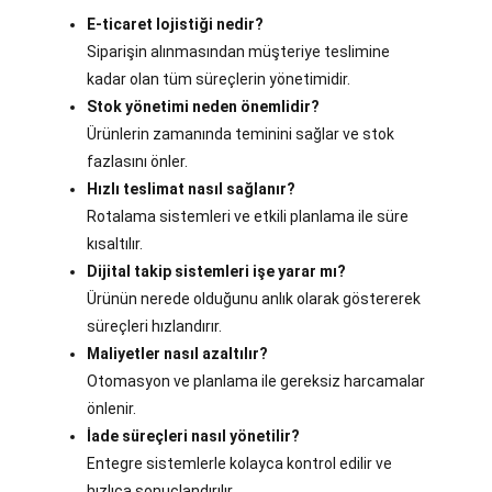
E-ticaret lojistiği nedir?
Siparişin alınmasından müşteriye teslimine
kadar olan tüm süreçlerin yönetimidir.
Stok yönetimi neden önemlidir?
Ürünlerin zamanında teminini sağlar ve stok
fazlasını önler.
Hızlı teslimat nasıl sağlanır?
Rotalama sistemleri ve etkili planlama ile süre
kısaltılır.
Dijital takip sistemleri işe yarar mı?
Ürünün nerede olduğunu anlık olarak göstererek
süreçleri hızlandırır.
Maliyetler nasıl azaltılır?
Otomasyon ve planlama ile gereksiz harcamalar
önlenir.
İade süreçleri nasıl yönetilir?
Entegre sistemlerle kolayca kontrol edilir ve
hızlıca sonuçlandırılır.