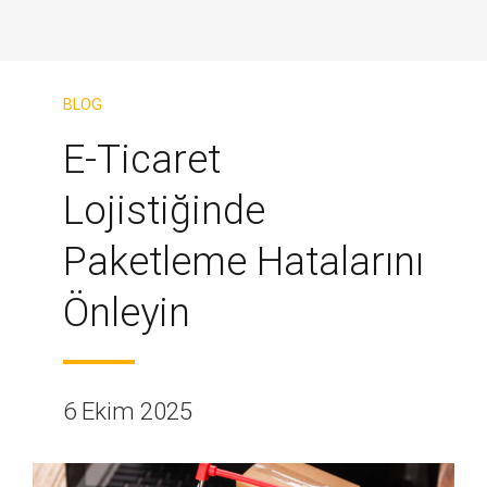
BLOG
E-Ticaret
Lojistiğinde
Paketleme Hatalarını
Önleyin
6 Ekim 2025