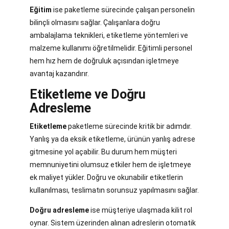
Eğitim
ise paketleme sürecinde çalışan personelin
bilinçli olmasını sağlar. Çalışanlara doğru
ambalajlama teknikleri, etiketleme yöntemleri ve
malzeme kullanımı öğretilmelidir. Eğitimli personel
hem hız hem de doğruluk açısından işletmeye
avantaj kazandırır.
Etiketleme ve Doğru
Adresleme
Etiketleme
paketleme sürecinde kritik bir adımdır.
Yanlış ya da eksik etiketleme, ürünün yanlış adrese
gitmesine yol açabilir. Bu durum hem müşteri
memnuniyetini olumsuz etkiler hem de işletmeye
ek maliyet yükler. Doğru ve okunabilir etiketlerin
kullanılması, teslimatın sorunsuz yapılmasını sağlar.
Doğru adresleme
ise müşteriye ulaşmada kilit rol
oynar. Sistem üzerinden alınan adreslerin otomatik