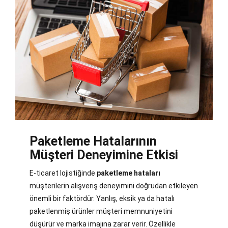
Paketleme Hatalarının
Müşteri Deneyimine Etkisi
E-ticaret lojistiğinde
paketleme hataları
müşterilerin alışveriş deneyimini doğrudan etkileyen
önemli bir faktördür. Yanlış, eksik ya da hatalı
paketlenmiş ürünler müşteri memnuniyetini
düşürür ve marka imajına zarar verir. Özellikle