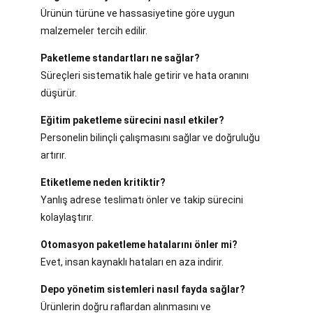
Ürünün türüne ve hassasiyetine göre uygun
malzemeler tercih edilir.
Paketleme standartları ne sağlar?
Süreçleri sistematik hale getirir ve hata oranını
düşürür.
Eğitim paketleme sürecini nasıl etkiler?
Personelin bilinçli çalışmasını sağlar ve doğruluğu
artırır.
Etiketleme neden kritiktir?
Yanlış adrese teslimatı önler ve takip sürecini
kolaylaştırır.
Otomasyon paketleme hatalarını önler mi?
Evet, insan kaynaklı hataları en aza indirir.
Depo yönetim sistemleri nasıl fayda sağlar?
Ürünlerin doğru raflardan alınmasını ve