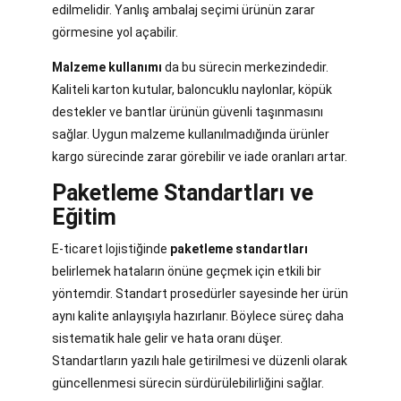
edilmelidir. Yanlış ambalaj seçimi ürünün zarar
görmesine yol açabilir.
Malzeme kullanımı
da bu sürecin merkezindedir.
Kaliteli karton kutular, baloncuklu naylonlar, köpük
destekler ve bantlar ürünün güvenli taşınmasını
sağlar. Uygun malzeme kullanılmadığında ürünler
kargo sürecinde zarar görebilir ve iade oranları artar.
Paketleme Standartları ve
Eğitim
E-ticaret lojistiğinde
paketleme standartları
belirlemek hataların önüne geçmek için etkili bir
yöntemdir. Standart prosedürler sayesinde her ürün
aynı kalite anlayışıyla hazırlanır. Böylece süreç daha
sistematik hale gelir ve hata oranı düşer.
Standartların yazılı hale getirilmesi ve düzenli olarak
güncellenmesi sürecin sürdürülebilirliğini sağlar.