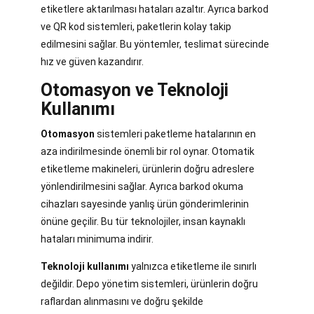
etiketlere aktarılması hataları azaltır. Ayrıca barkod
ve QR kod sistemleri, paketlerin kolay takip
edilmesini sağlar. Bu yöntemler, teslimat sürecinde
hız ve güven kazandırır.
Otomasyon ve Teknoloji
Kullanımı
Otomasyon
sistemleri paketleme hatalarının en
aza indirilmesinde önemli bir rol oynar. Otomatik
etiketleme makineleri, ürünlerin doğru adreslere
yönlendirilmesini sağlar. Ayrıca barkod okuma
cihazları sayesinde yanlış ürün gönderimlerinin
önüne geçilir. Bu tür teknolojiler, insan kaynaklı
hataları minimuma indirir.
Teknoloji kullanımı
yalnızca etiketleme ile sınırlı
değildir. Depo yönetim sistemleri, ürünlerin doğru
raflardan alınmasını ve doğru şekilde