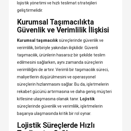
lojistik yönetimi ve hızlı teslimat stratejileri
geliştirmelidir.
Kurumsal Taşımacılıkta
Güvenlik ve Verimlilik İlişkisi
Kurumsal taşımacılık
süreçlerinde güvenlik ve
verimlilik, birbiriyle yakından ilişkilidir. Güvenli
taşımacılık, ürünlerin hasarsız bir şekilde teslim
edilmesini sağlarken, aynı zamanda süreçlerin
verimliliğini de artırır. Verimli bir taşımacılık süreci,
maliyetlerin düşürülmesini ve operasyonel
süreçlerin hızlanmasını sağlar. Bu da, işletmelerin
rekabet gücünü artırmasına ve daha geniş müşteri
kitlesine ulaşmasına olanak tanır.
Lojistik
süreçlerinde güvenlik ve verimlilik, işletmelerin
başarıya ulaşmasında kritik bir rol oynar.
Lojistik Süreçlerde Hızlı