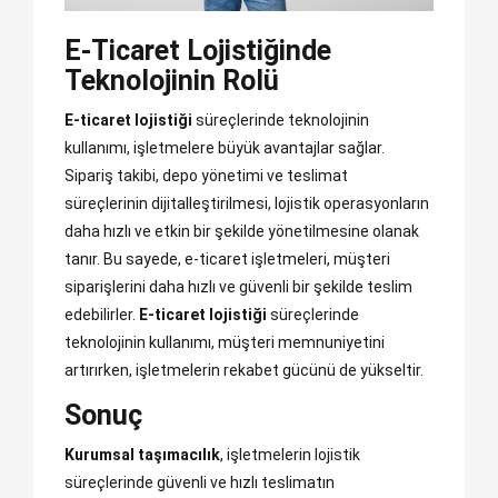
E-Ticaret Lojistiğinde
Teknolojinin Rolü
E-ticaret lojistiği
süreçlerinde teknolojinin
kullanımı, işletmelere büyük avantajlar sağlar.
Sipariş takibi, depo yönetimi ve teslimat
süreçlerinin dijitalleştirilmesi, lojistik operasyonların
daha hızlı ve etkin bir şekilde yönetilmesine olanak
tanır. Bu sayede, e-ticaret işletmeleri, müşteri
siparişlerini daha hızlı ve güvenli bir şekilde teslim
edebilirler.
E-ticaret lojistiği
süreçlerinde
teknolojinin kullanımı, müşteri memnuniyetini
artırırken, işletmelerin rekabet gücünü de yükseltir.
Sonuç
Kurumsal taşımacılık
, işletmelerin lojistik
süreçlerinde güvenli ve hızlı teslimatın