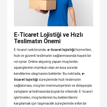
E-Ticaret Lojistiği ve Hızlı
Teslimatın Önemi
E-ticaret sektöründe,
e-ticaret lojistiği
hizmetleri,
hızlı ve güvenli teslimatın sağlanmasında hayati bir
rol oynar. Online alışveriş yapan müşteriler,
siparişlerinin mümkün olan en kısa sürede
kendilerine ulaşmasını beklerler. Bu noktada,
e-
ticaret lojistiği
süreçlerinde hızlı teslimatın
sağlanması, müşteri memnuniyetinin ve dolayısıyla
satışların artırılmasında büyük bir etkendir. E-ticaret
işletmeleri, müşterilerinin bu beklentilerini
karşılamak için taşımacılık süreçlerinde etkin bir