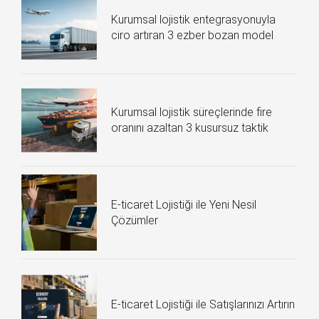
Kurumsal lojistik entegrasyonuyla
ciro artıran 3 ezber bozan model
Kurumsal lojistik süreçlerinde fire
oranını azaltan 3 kusursuz taktik
E-ticaret Lojistiği ile Yeni Nesil
Çözümler
E-ticaret Lojistiği ile Satışlarınızı Artırın