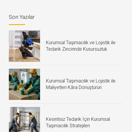
Son Yazılar
Kurumsal Taşımacılık ve Lojistik ile
Tedarik Zincirinde Kusursuzluk
Kurumsal Taşımacılık ve Lojistik ile
Maliyetleri Kâra Dönüştürün
Kesintisiz Tedarik İçin Kurumsal
Taşımacılık Stratejileri