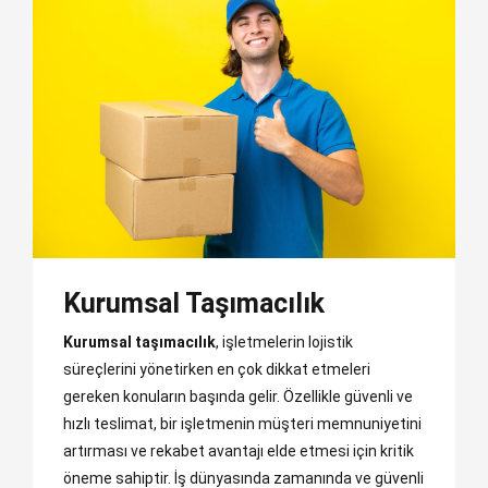
Kurumsal Taşımacılık
Kurumsal taşımacılık
, işletmelerin lojistik
süreçlerini yönetirken en çok dikkat etmeleri
gereken konuların başında gelir. Özellikle güvenli ve
hızlı teslimat, bir işletmenin müşteri memnuniyetini
artırması ve rekabet avantajı elde etmesi için kritik
öneme sahiptir. İş dünyasında zamanında ve güvenli