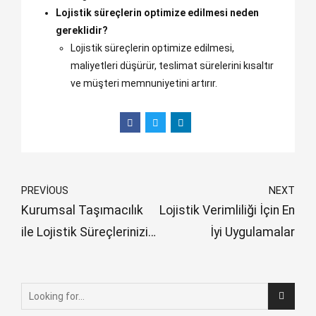
Lojistik süreçlerin optimize edilmesi neden
gereklidir?
Lojistik süreçlerin optimize edilmesi,
maliyetleri düşürür, teslimat sürelerini kısaltır
ve müşteri memnuniyetini artırır.
PREVIOUS
NEXT
Kurumsal Taşımacılık
Lojistik Verimliliği İçin En
ile Lojistik Süreçlerinizi
İyi Uygulamalar
Güçlendirin