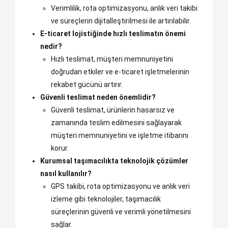
Verimlilik, rota optimizasyonu, anlık veri takibi
ve süreçlerin dijitalleştirilmesi ile artırılabilir.
E-ticaret lojistiğinde hızlı teslimatın önemi
nedir?
Hızlı teslimat, müşteri memnuniyetini
doğrudan etkiler ve e-ticaret işletmelerinin
rekabet gücünü artırır.
Güvenli teslimat neden önemlidir?
Güvenli teslimat, ürünlerin hasarsız ve
zamanında teslim edilmesini sağlayarak
müşteri memnuniyetini ve işletme itibarını
korur.
Kurumsal taşımacılıkta teknolojik çözümler
nasıl kullanılır?
GPS takibi, rota optimizasyonu ve anlık veri
izleme gibi teknolojiler, taşımacılık
süreçlerinin güvenli ve verimli yönetilmesini
sağlar.