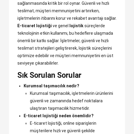
sağlanmasında kritik bir rol oynar. Güvenli ve hızlı
teslimat, müşteri memnuniyetini artırırken,
işletmelerin itibarını korur ve rekabet avantajı sağlar.
E-ticaret lojistiği
ve genel
lojistik
süreçlerde
teknolojinin etkin kullanımı, bu hedeflere ulaşmada
önemli bir katkı sağlar. İşletmeler, güvenli ve hızlı
teslimat stratejileri geliştirerek, lojistik süreçlerini
optimize edebilir ve müşteri memnuniyetini en üst
seviyeye çıkarabilirler.
Sık Sorulan Sorular
Kurumsal taşımacılık nedir?
Kurumsal taşımacılık, işletmelerin ürünlerini
güvenli ve zamanında hedef noktalara
ulaştıran taşımacılık hizmetidir.
E-ticaret lojistiği neden önemlidir?
E-ticaret lojistiği, online siparişlerin
müşterilere hızlı ve güvenli şekilde