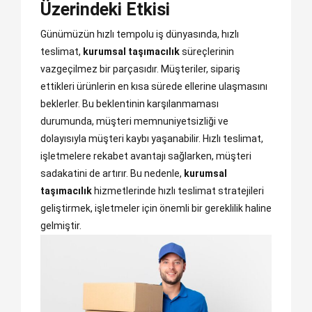
Üzerindeki Etkisi
Günümüzün hızlı tempolu iş dünyasında, hızlı
teslimat,
kurumsal taşımacılık
süreçlerinin
vazgeçilmez bir parçasıdır. Müşteriler, sipariş
ettikleri ürünlerin en kısa sürede ellerine ulaşmasını
beklerler. Bu beklentinin karşılanmaması
durumunda, müşteri memnuniyetsizliği ve
dolayısıyla müşteri kaybı yaşanabilir. Hızlı teslimat,
işletmelere rekabet avantajı sağlarken, müşteri
sadakatini de artırır. Bu nedenle,
kurumsal
taşımacılık
hizmetlerinde hızlı teslimat stratejileri
geliştirmek, işletmeler için önemli bir gereklilik haline
gelmiştir.