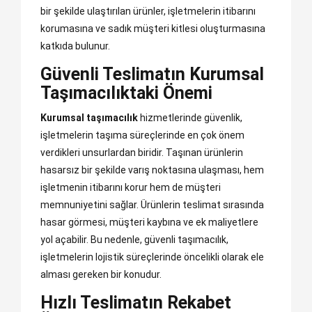
bir şekilde ulaştırılan ürünler, işletmelerin itibarını
korumasına ve sadık müşteri kitlesi oluşturmasına
katkıda bulunur.
Güvenli Teslimatın Kurumsal
Taşımacılıktaki Önemi
Kurumsal taşımacılık
hizmetlerinde güvenlik,
işletmelerin taşıma süreçlerinde en çok önem
verdikleri unsurlardan biridir. Taşınan ürünlerin
hasarsız bir şekilde varış noktasına ulaşması, hem
işletmenin itibarını korur hem de müşteri
memnuniyetini sağlar. Ürünlerin teslimat sırasında
hasar görmesi, müşteri kaybına ve ek maliyetlere
yol açabilir. Bu nedenle, güvenli taşımacılık,
işletmelerin lojistik süreçlerinde öncelikli olarak ele
alması gereken bir konudur.
Hızlı Teslimatın Rekabet