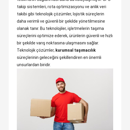
takip sistemleri, rota optimizasyonu ve anlık veri
takibi gibi teknolojik çözümler, lojistik süreçlerin
daha verimli ve güvenli bir şekilde yönetilmesine
olanak tanır. Bu teknolojiler, işletmelerin taşıma
süreçlerini optimize ederek, ürünlerin güvenli ve hızlı
bir şekilde varış noktasına ulaşmasını sağlar.
Teknolojik çözümler,
kurumsal taşımacılık
süreçlerinin geleceğini şekillendiren en önemli
unsurlardan biridir.