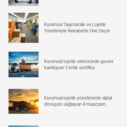
Kurumsal Taşımacılık ve Lojistik
Yönetimiyle Rekabette Öne Geçin
Kurumsal lojistik sektöründe güveni
kanıtlayan 5 kritik sertifika
Kurumsal lojistik yönetiminde dijital
dönüşüm sağlayan 4 muazzam
teknoloji