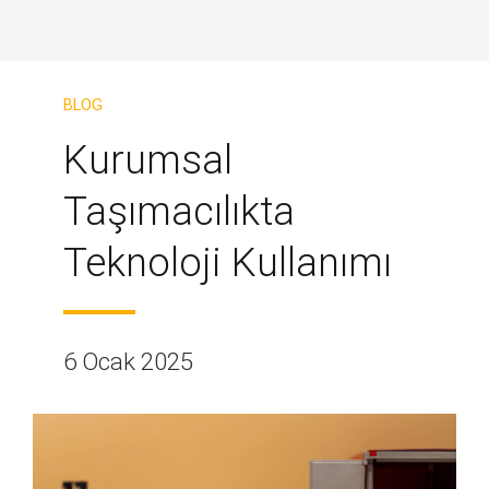
BLOG
Kurumsal
Taşımacılıkta
Teknoloji Kullanımı
6 Ocak 2025