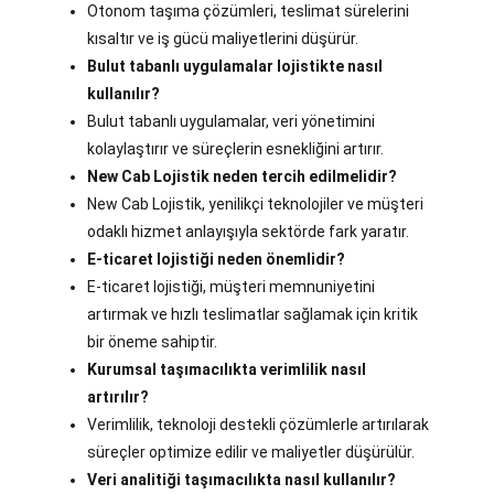
Otonom taşıma çözümleri, teslimat sürelerini
kısaltır ve iş gücü maliyetlerini düşürür.
Bulut tabanlı uygulamalar lojistikte nasıl
kullanılır?
Bulut tabanlı uygulamalar, veri yönetimini
kolaylaştırır ve süreçlerin esnekliğini artırır.
New Cab Lojistik neden tercih edilmelidir?
New Cab Lojistik, yenilikçi teknolojiler ve müşteri
odaklı hizmet anlayışıyla sektörde fark yaratır.
E-ticaret lojistiği neden önemlidir?
E-ticaret lojistiği, müşteri memnuniyetini
artırmak ve hızlı teslimatlar sağlamak için kritik
bir öneme sahiptir.
Kurumsal taşımacılıkta verimlilik nasıl
artırılır?
Verimlilik, teknoloji destekli çözümlerle artırılarak
süreçler optimize edilir ve maliyetler düşürülür.
Veri analitiği taşımacılıkta nasıl kullanılır?