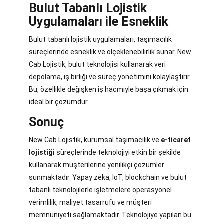
Bulut Tabanlı Lojistik
Uygulamaları ile Esneklik
Bulut tabanlı lojistik uygulamaları, taşımacılık
süreçlerinde esneklik ve ölçeklenebilirlik sunar. New
Cab Lojistik, bulut teknolojisi kullanarak veri
depolama, iş birliği ve süreç yönetimini kolaylaştırır.
Bu, özellikle değişken iş hacmiyle başa çıkmak için
ideal bir çözümdür.
Sonuç
New Cab Lojistik, kurumsal taşımacılık ve
e-ticaret
lojistiği
süreçlerinde teknolojiyi etkin bir şekilde
kullanarak müşterilerine yenilikçi çözümler
sunmaktadır. Yapay zeka, IoT, blockchain ve bulut
tabanlı teknolojilerle işletmelere operasyonel
verimlilik, maliyet tasarrufu ve müşteri
memnuniyeti sağlamaktadır. Teknolojiye yapılan bu