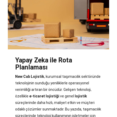
Yapay Zeka ile Rota
Planlaması
New Cab Lojistik
, kurumsal taşımacılık sektöründe
teknolojinin sunduğu yeniliklerle operasyonel
verimliliği artıran bir öncüdür. Gelişen teknoloji,
özellikle
e-ticaret lojistiği
ve genel
lojistik
süreçlerinde daha hızlı, maliyet etkin ve müşteri
odaklı çözümler sunmaktadır. Bu yazıda, taşımacılık
süreçlerinde teknoloji kullanımının işletmeler için