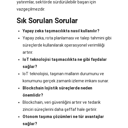
yatırımlar, sektörde sürdürülebilir başarı için
vazgeçilmezdir.
Sık Sorulan Sorular
Yapay zeka taşımacılıkta nasıl kullanılır?
Yapay zeka, rota planlaması ve talep tahmini gibi
süreçlerde kullanılarak operasyonel verimliliği
artırır.
IoT teknolojisi taşımacılıkta ne gibi faydalar
sağlar?
IoT teknolojisi, taşınan malların durumunu ve
konumunu gerçek zamanlı izleme imkanı sunar.
Blockchain lojistik süreçlerde neden
önemlidir?
Blockchain, veri güvenliğini artırır ve tedarik
zinciri süreçlerini daha şeffaf hale getirir.
Otonom taşıma çözümleri ne tür avantajlar
sağlar?