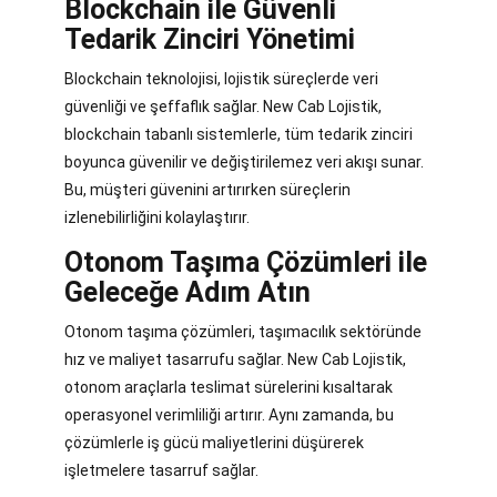
Blockchain ile Güvenli
Tedarik Zinciri Yönetimi
Blockchain teknolojisi, lojistik süreçlerde veri
güvenliği ve şeffaflık sağlar. New Cab Lojistik,
blockchain tabanlı sistemlerle, tüm tedarik zinciri
boyunca güvenilir ve değiştirilemez veri akışı sunar.
Bu, müşteri güvenini artırırken süreçlerin
izlenebilirliğini kolaylaştırır.
Otonom Taşıma Çözümleri ile
Geleceğe Adım Atın
Otonom taşıma çözümleri, taşımacılık sektöründe
hız ve maliyet tasarrufu sağlar. New Cab Lojistik,
otonom araçlarla teslimat sürelerini kısaltarak
operasyonel verimliliği artırır. Aynı zamanda, bu
çözümlerle iş gücü maliyetlerini düşürerek
işletmelere tasarruf sağlar.