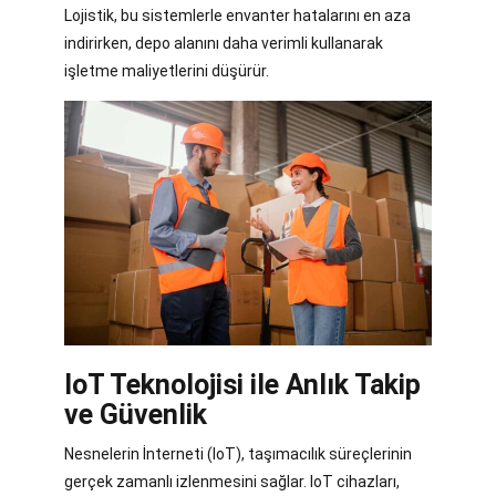
Lojistik, bu sistemlerle envanter hatalarını en aza
indirirken, depo alanını daha verimli kullanarak
işletme maliyetlerini düşürür.
IoT Teknolojisi ile Anlık Takip
ve Güvenlik
Nesnelerin İnterneti (IoT), taşımacılık süreçlerinin
gerçek zamanlı izlenmesini sağlar. IoT cihazları,