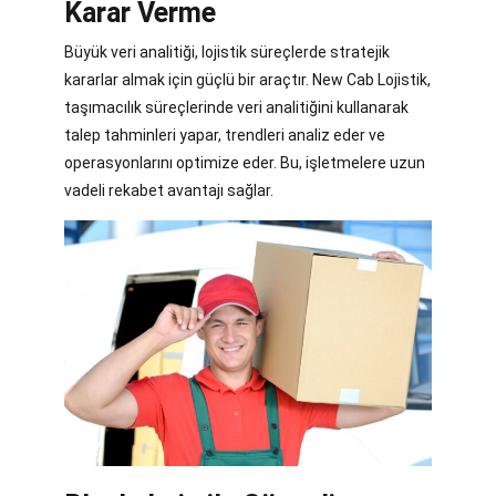
Karar Verme
Büyük veri analitiği, lojistik süreçlerde stratejik
kararlar almak için güçlü bir araçtır. New Cab Lojistik,
taşımacılık süreçlerinde veri analitiğini kullanarak
talep tahminleri yapar, trendleri analiz eder ve
operasyonlarını optimize eder. Bu, işletmelere uzun
vadeli rekabet avantajı sağlar.