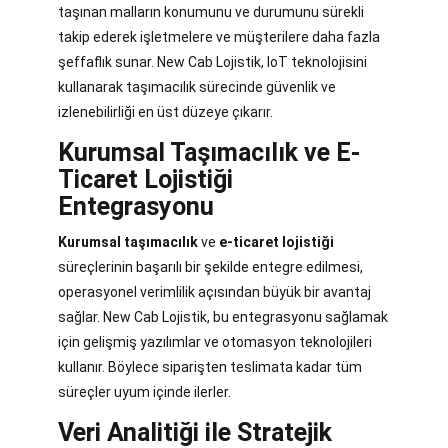
taşınan malların konumunu ve durumunu sürekli
takip ederek işletmelere ve müşterilere daha fazla
şeffaflık sunar. New Cab Lojistik, IoT teknolojisini
kullanarak taşımacılık sürecinde güvenlik ve
izlenebilirliği en üst düzeye çıkarır.
Kurumsal Taşımacılık ve E-
Ticaret Lojistiği
Entegrasyonu
Kurumsal taşımacılık
ve
e-ticaret lojistiği
süreçlerinin başarılı bir şekilde entegre edilmesi,
operasyonel verimlilik açısından büyük bir avantaj
sağlar. New Cab Lojistik, bu entegrasyonu sağlamak
için gelişmiş yazılımlar ve otomasyon teknolojileri
kullanır. Böylece siparişten teslimata kadar tüm
süreçler uyum içinde ilerler.
Veri Analitiği ile Stratejik