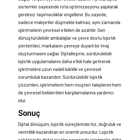
sistemler sayesinde rota optimizasyonu yapılarak
gereksiz taşımacılıklar engellenir. Bu sayede,
sadece maliyetler düşmekle kalmaz, aynı zamanda
işletmelerin çevresel etkileri de azaltılır. Geri
dönüştürülebilir ambalajlar ve çevre dostu lojistik
yöntemleri, markaların çevreye duyarlı bir imaj
oluşturmasını sağlar. Dijitalleşme, sürdürülebilir
lojistik uygulamalarını daha etkili hale getirerek
işletmelere uzun vadeli kârlılık ve çevresel
sorumluluk kazandırır. Sürdürülebilir lojistik
çözümleri, işletmelerin hem müşteri taleplerini hem
de çevresel beklentileri karşılamalarına yardımcı
olur.
Sonuç
Dijital dönüşüm, lojistik süreçlerinde hız, doğruluk ve
verimlilik kazandıran en önemli unsurdur. Lojistik