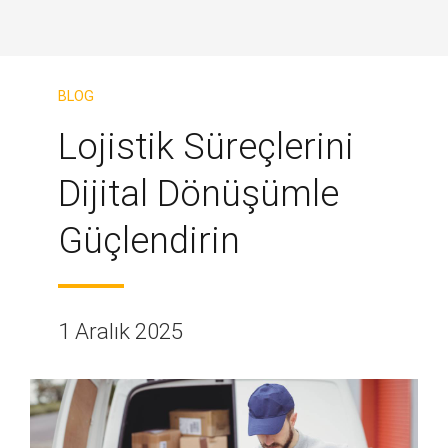
BLOG
Lojistik Süreçlerini
Dijital Dönüşümle
Güçlendirin
1 Aralık 2025