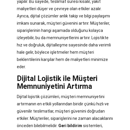
yapılır. Bu sayede, teslimat süresi kısalır, yakıt
maliyetleri düşer ve çevreye olan etkiler azalır.
Ayrıca, dijital çözümler anlık takip ve bilgi paylaşımı
imkanı sunarak, müşteri güvenini artırır. Müşteriler,
siparişlerinin hangi aşamada olduğunu kolayca
izleyebilir, bu da memnuniyetlerini artırır. Lojistikte
hız ve doğruluk, dijitalleşme sayesinde daha verimli
hale gelir, böylece işletmeler hem müşteri
beklentilerini karşılar hem de maliyetleri minimize
eder.
Dijital Lojistik ile Müşteri
Memnuniyetini Artırma
Dijital lojistik çözümleri, müşteri memnuniyetini
artırmanın en etkili yollarından biridir çünkü hızlı ve
güvenilir teslimatlar, müşteri güvenini doğrudan
etkiler. Müşteriler, siparişlerini ne zaman alacaklarını
önceden bilebilmelidir.
Geri bildirim
sistemleri,