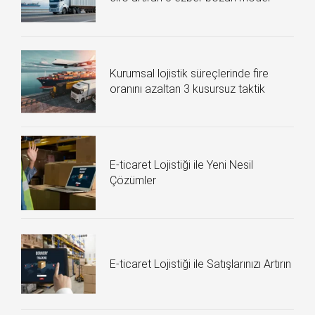
Kurumsal lojistik süreçlerinde fire
oranını azaltan 3 kusursuz taktik
E-ticaret Lojistiği ile Yeni Nesil
Çözümler
E-ticaret Lojistiği ile Satışlarınızı Artırın