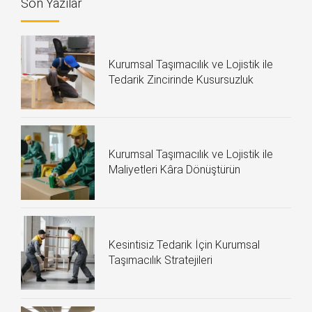
Son Yazılar
Kurumsal Taşımacılık ve Lojistik ile
Tedarik Zincirinde Kusursuzluk
Kurumsal Taşımacılık ve Lojistik ile
Maliyetleri Kâra Dönüştürün
Kesintisiz Tedarik İçin Kurumsal
Taşımacılık Stratejileri