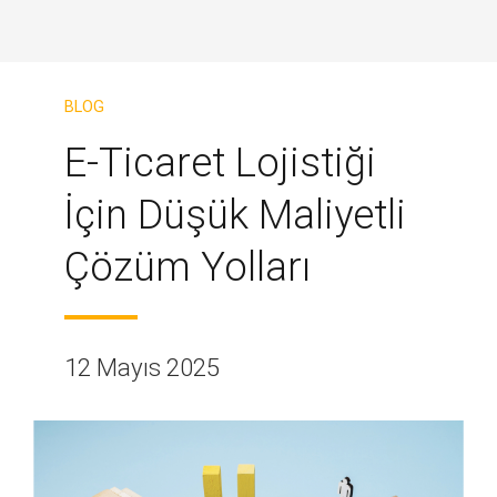
BLOG
E-Ticaret Lojistiği
İçin Düşük Maliyetli
Çözüm Yolları
12 Mayıs 2025