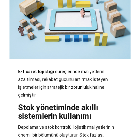
E-ticaret lojistiği
süreçlerinde maliyetlerin
azaltılması, rekabet gücünü artırmak isteyen
işletmeler için stratejik bir zorunluluk haline
gelmiştir.
Stok yönetiminde akıllı
sistemlerin kullanımı
Depolama ve stok kontrolü, lojistik maliyetlerinin
önemli bir bölümünü oluşturur. Stok fazlası,