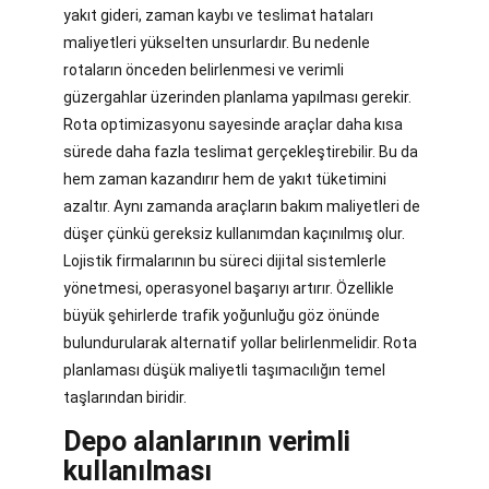
yakıt gideri, zaman kaybı ve teslimat hataları
maliyetleri yükselten unsurlardır. Bu nedenle
rotaların önceden belirlenmesi ve verimli
güzergahlar üzerinden planlama yapılması gerekir.
Rota optimizasyonu sayesinde araçlar daha kısa
sürede daha fazla teslimat gerçekleştirebilir. Bu da
hem zaman kazandırır hem de yakıt tüketimini
azaltır. Aynı zamanda araçların bakım maliyetleri de
düşer çünkü gereksiz kullanımdan kaçınılmış olur.
Lojistik firmalarının bu süreci dijital sistemlerle
yönetmesi, operasyonel başarıyı artırır. Özellikle
büyük şehirlerde trafik yoğunluğu göz önünde
bulundurularak alternatif yollar belirlenmelidir. Rota
planlaması düşük maliyetli taşımacılığın temel
taşlarından biridir.
Depo alanlarının verimli
kullanılması