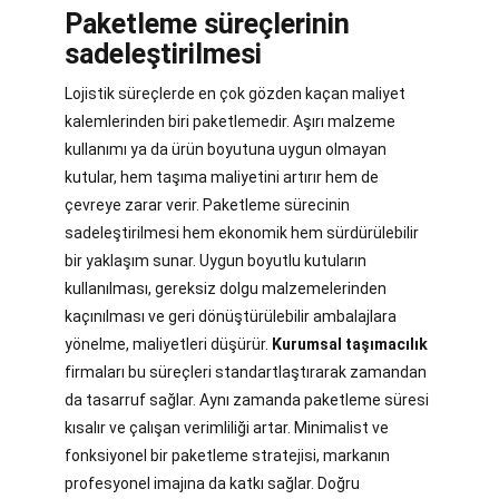
Paketleme süreçlerinin
sadeleştirilmesi
Lojistik süreçlerde en çok gözden kaçan maliyet
kalemlerinden biri paketlemedir. Aşırı malzeme
kullanımı ya da ürün boyutuna uygun olmayan
kutular, hem taşıma maliyetini artırır hem de
çevreye zarar verir. Paketleme sürecinin
sadeleştirilmesi hem ekonomik hem sürdürülebilir
bir yaklaşım sunar. Uygun boyutlu kutuların
kullanılması, gereksiz dolgu malzemelerinden
kaçınılması ve geri dönüştürülebilir ambalajlara
yönelme, maliyetleri düşürür.
Kurumsal taşımacılık
firmaları bu süreçleri standartlaştırarak zamandan
da tasarruf sağlar. Aynı zamanda paketleme süresi
kısalır ve çalışan verimliliği artar. Minimalist ve
fonksiyonel bir paketleme stratejisi, markanın
profesyonel imajına da katkı sağlar. Doğru