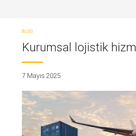
BLOG
Kurumsal lojistik hizme
7 Mayıs 2025