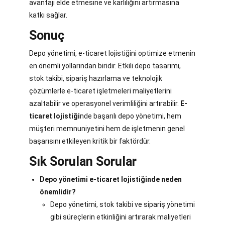
avantajı elde etmesine ve karlılığını artırmasına
katkı sağlar.
Sonuç
Depo yönetimi, e-ticaret lojistiğini optimize etmenin
en önemli yollarından biridir. Etkili depo tasarımı,
stok takibi, sipariş hazırlama ve teknolojik
çözümlerle e-ticaret işletmeleri maliyetlerini
azaltabilir ve operasyonel verimliliğini artırabilir.
E-
ticaret lojistiği
nde başarılı depo yönetimi, hem
müşteri memnuniyetini hem de işletmenin genel
başarısını etkileyen kritik bir faktördür.
Sık Sorulan Sorular
Depo yönetimi e-ticaret lojistiğinde neden
önemlidir?
Depo yönetimi, stok takibi ve sipariş yönetimi
gibi süreçlerin etkinliğini artırarak maliyetleri