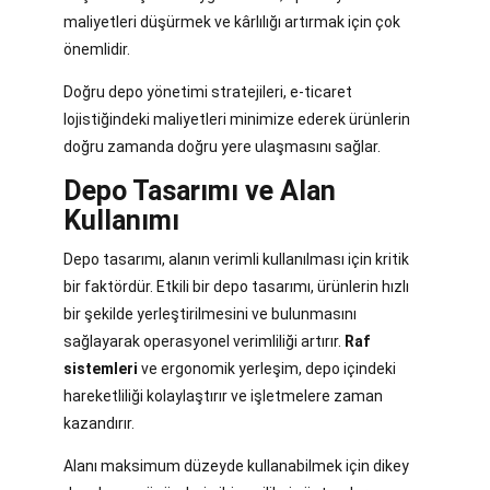
maliyetleri düşürmek ve kârlılığı artırmak için çok
önemlidir.
Doğru depo yönetimi stratejileri, e-ticaret
lojistiğindeki maliyetleri minimize ederek ürünlerin
doğru zamanda doğru yere ulaşmasını sağlar.
Depo Tasarımı ve Alan
Kullanımı
Depo tasarımı, alanın verimli kullanılması için kritik
bir faktördür. Etkili bir depo tasarımı, ürünlerin hızlı
bir şekilde yerleştirilmesini ve bulunmasını
sağlayarak operasyonel verimliliği artırır.
Raf
sistemleri
ve ergonomik yerleşim, depo içindeki
hareketliliği kolaylaştırır ve işletmelere zaman
kazandırır.
Alanı maksimum düzeyde kullanabilmek için dikey