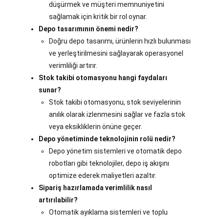
düşürmek ve müşteri memnuniyetini
sağlamak için kritik bir rol oynar.
Depo tasarımının önemi nedir?
Doğru depo tasarımı, ürünlerin hızlı bulunması
ve yerleştirilmesini sağlayarak operasyonel
verimliliği artırır.
Stok takibi otomasyonu hangi faydaları
sunar?
Stok takibi otomasyonu, stok seviyelerinin
anılık olarak izlenmesini sağlar ve fazla stok
veya eksikliklerin önüne geçer.
Depo yönetiminde teknolojinin rolü nedir?
Depo yönetim sistemleri ve otomatik depo
robotları gibi teknolojiler, depo iş akışını
optimize ederek maliyetleri azaltır.
Sipariş hazırlamada verimlilik nasıl
artırılabilir?
Otomatik ayıklama sistemleri ve toplu