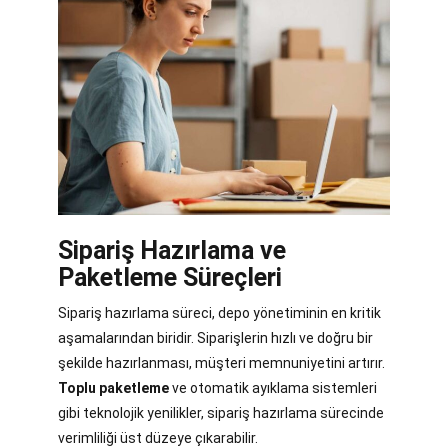
Sipariş Hazırlama ve
Paketleme Süreçleri
Sipariş hazırlama süreci, depo yönetiminin en kritik
aşamalarından biridir. Siparişlerin hızlı ve doğru bir
şekilde hazırlanması, müşteri memnuniyetini artırır.
Toplu paketleme
ve otomatik ayıklama sistemleri
gibi teknolojik yenilikler, sipariş hazırlama sürecinde
verimliliği üst düzeye çıkarabilir.