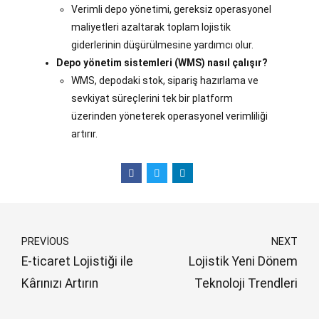
Verimli depo yönetimi, gereksiz operasyonel
maliyetleri azaltarak toplam lojistik
giderlerinin düşürülmesine yardımcı olur.
Depo yönetim sistemleri (WMS) nasıl çalışır?
WMS, depodaki stok, sipariş hazırlama ve
sevkiyat süreçlerini tek bir platform
üzerinden yöneterek operasyonel verimliliği
artırır.
PREVIOUS
NEXT
E-ticaret Lojistiği ile
Lojistik Yeni Dönem
Kârınızı Artırın
Teknoloji Trendleri