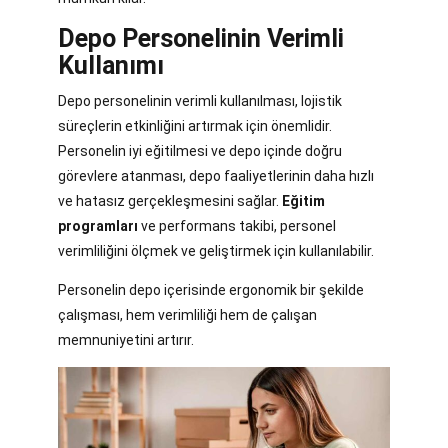
Depo Personelinin Verimli
Kullanımı
Depo personelinin verimli kullanılması, lojistik
süreçlerin etkinliğini artırmak için önemlidir.
Personelin iyi eğitilmesi ve depo içinde doğru
görevlere atanması, depo faaliyetlerinin daha hızlı
ve hatasız gerçekleşmesini sağlar.
Eğitim
programları
ve performans takibi, personel
verimliliğini ölçmek ve geliştirmek için kullanılabilir.
Personelin depo içerisinde ergonomik bir şekilde
çalışması, hem verimliliği hem de çalışan
memnuniyetini artırır.