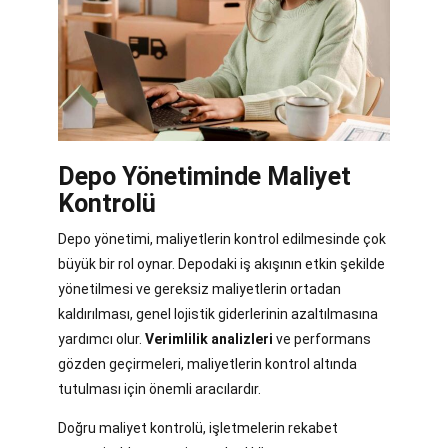
Depo Yönetiminde Maliyet
Kontrolü
Depo yönetimi, maliyetlerin kontrol edilmesinde çok
büyük bir rol oynar. Depodaki iş akışının etkin şekilde
yönetilmesi ve gereksiz maliyetlerin ortadan
kaldırılması, genel lojistik giderlerinin azaltılmasına
yardımcı olur.
Verimlilik analizleri
ve performans
gözden geçirmeleri, maliyetlerin kontrol altında
tutulması için önemli aracılardır.
Doğru maliyet kontrolü, işletmelerin rekabet