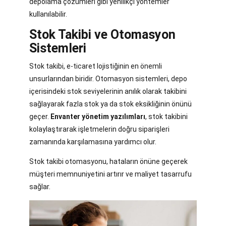
depolama çözümleri gibi yenilikçi yöntemler
kullanılabilir.
Stok Takibi ve Otomasyon
Sistemleri
Stok takibi, e-ticaret lojistiğinin en önemli
unsurlarından biridir. Otomasyon sistemleri, depo
içerisindeki stok seviyelerinin anılık olarak takibini
sağlayarak fazla stok ya da stok eksikliğinin önünü
geçer.
Envanter yönetim yazılımları
, stok takibini
kolaylaştırarak işletmelerin doğru siparişleri
zamanında karşılamasına yardımcı olur.
Stok takibi otomasyonu, hataların önüne geçerek
müşteri memnuniyetini artırır ve maliyet tasarrufu
sağlar.