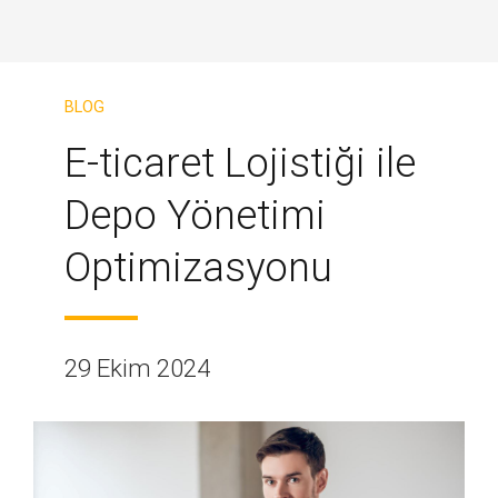
BLOG
E-ticaret Lojistiği ile
Depo Yönetimi
Optimizasyonu
29 Ekim 2024