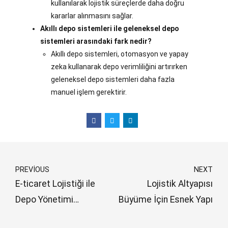
kullanılarak lojistik süreçlerde daha doğru
kararlar alınmasını sağlar.
Akıllı depo sistemleri ile geleneksel depo
sistemleri arasındaki fark nedir?
Akıllı depo sistemleri, otomasyon ve yapay
zeka kullanarak depo verimliliğini artırırken
geleneksel depo sistemleri daha fazla
manuel işlem gerektirir.
PREVIOUS
NEXT
E-ticaret Lojistiği ile
Lojistik Altyapısı
Depo Yönetimi
Büyüme İçin Esnek Yapı
Optimizasyonu