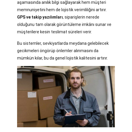
aşamasında anılık bilgi sağlayarak hem müşteri
memnuniyetini hem de lojistik verimliliğini artırır.
GPS ve takip yazılımları
, siparişlerin nerede
olduğunu tam olarak görüntüleme imkânı sunar ve
müşterilere kesin teslimat süreleri verir.
Bu sistemler, sevkiyatlarda meydana gelebilecek
gecikmeleri öngörüp önlemler alınmasını da
mümkün kılar, bu da genel lojistik kalitesini artırır.