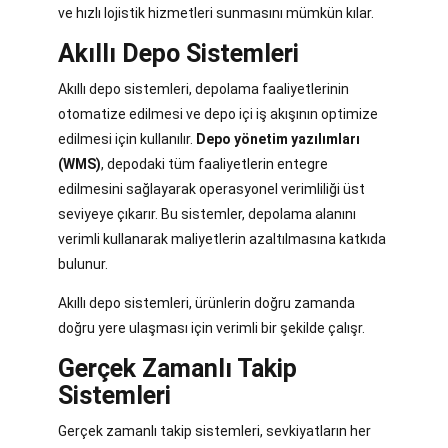
ve hızlı lojistik hizmetleri sunmasını mümkün kılar.
Akıllı Depo Sistemleri
Akıllı depo sistemleri, depolama faaliyetlerinin
otomatize edilmesi ve depo içi iş akışının optimize
edilmesi için kullanılır.
Depo yönetim yazılımları
(WMS)
, depodaki tüm faaliyetlerin entegre
edilmesini sağlayarak operasyonel verimliliği üst
seviyeye çıkarır. Bu sistemler, depolama alanını
verimli kullanarak maliyetlerin azaltılmasına katkıda
bulunur.
Akıllı depo sistemleri, ürünlerin doğru zamanda
doğru yere ulaşması için verimli bir şekilde çalışr.
Gerçek Zamanlı Takip
Sistemleri
Gerçek zamanlı takip sistemleri, sevkiyatların her