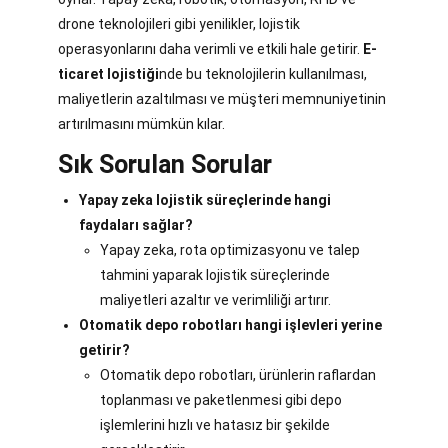
drone teknolojileri gibi yenilikler, lojistik
operasyonlarını daha verimli ve etkili hale getirir.
E-
ticaret lojistiği
nde bu teknolojilerin kullanılması,
maliyetlerin azaltılması ve müşteri memnuniyetinin
artırılmasını mümkün kılar.
Sık Sorulan Sorular
Yapay zeka lojistik süreçlerinde hangi
faydaları sağlar?
Yapay zeka, rota optimizasyonu ve talep
tahmini yaparak lojistik süreçlerinde
maliyetleri azaltır ve verimliliği artırır.
Otomatik depo robotları hangi işlevleri yerine
getirir?
Otomatik depo robotları, ürünlerin raflardan
toplanması ve paketlenmesi gibi depo
işlemlerini hızlı ve hatasız bir şekilde