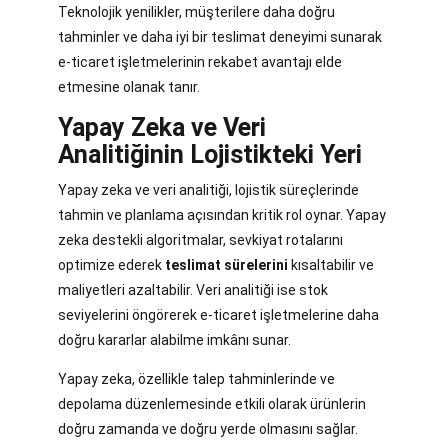
Teknolojik yenilikler, müşterilere daha doğru
tahminler ve daha iyi bir teslimat deneyimi sunarak
e-ticaret işletmelerinin rekabet avantajı elde
etmesine olanak tanır.
Yapay Zeka ve Veri
Analitiğinin Lojistikteki Yeri
Yapay zeka ve veri analitiği, lojistik süreçlerinde
tahmin ve planlama açısından kritik rol oynar. Yapay
zeka destekli algoritmalar, sevkiyat rotalarını
optimize ederek
teslimat sürelerini
kısaltabilir ve
maliyetleri azaltabilir. Veri analitiği ise stok
seviyelerini öngörerek e-ticaret işletmelerine daha
doğru kararlar alabilme imkânı sunar.
Yapay zeka, özellikle talep tahminlerinde ve
depolama düzenlemesinde etkili olarak ürünlerin
doğru zamanda ve doğru yerde olmasını sağlar.