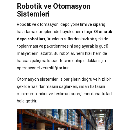
Robotik ve Otomasyon
Sistemleri
Robotik ve otomasyon, depo yönetimi ve sipariş
hazırlama süreçlerinde büyük önem taşır.
Otomatik
depo robotları
, ürünlerin raflardan hızlı bir şekilde
toplanması ve paketlenmesini sağlayarak iş gücü
maliyetlerini azaltır. Bu robotlar, hem hızlı hem de
hassas çalışma kapasitesine sahip oldukları için
operasyonel verimliliği artırır.
Otomasyon sistemleri, siparişlerin doğru ve hızlı bir
şekilde hazırlanmasını sağlarken, insan hatasını
minimuma indirir ve teslimat süreçlerini daha tutarlı
hale getirir.