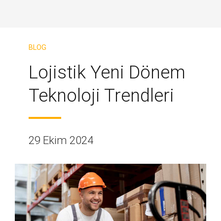
BLOG
Lojistik Yeni Dönem
Teknoloji Trendleri
29 Ekim 2024