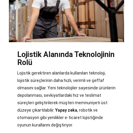
Lojistik Alanında Teknolojinin
Rolü
Lojistik gerektiren alanlarda kullanılan teknoloji,
lojistik süreçlerinin daha hızlı, verimli ve şeffaf
olmasını sağlar. Yeni teknolojiler sayesinde ürünlerin
depolanması, sevkiyatlardaki hız ve teslimat
süreçleri geliştirilerek müşteri memnuniyeti üst
düzeye çıkartılabilir.
Yapay zeka
, robotik ve
otomasyon gibi yenilikler e-ticaret lojistiğinde
oyunun kurallarını değiştiriyor.