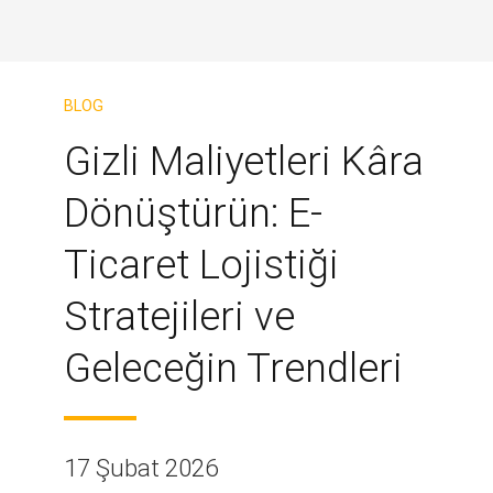
BLOG
Gizli Maliyetleri Kâra
Dönüştürün: E-
Ticaret Lojistiği
Stratejileri ve
Geleceğin Trendleri
17 Şubat 2026