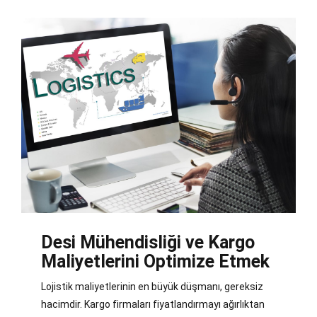
Desi Mühendisliği ve Kargo
Maliyetlerini Optimize Etmek
Lojistik maliyetlerinin en büyük düşmanı, gereksiz
hacimdir. Kargo firmaları fiyatlandırmayı ağırlıktan