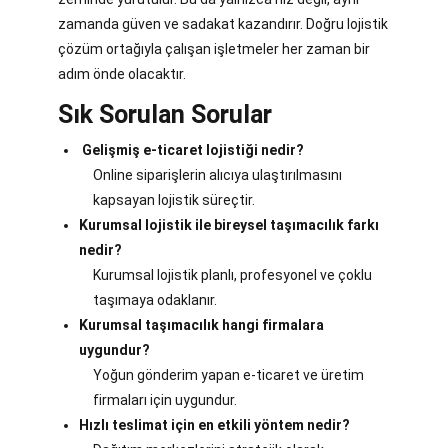
zamanda güven ve sadakat kazandırır. Doğru lojistik
çözüm ortağıyla çalışan işletmeler her zaman bir
adım önde olacaktır.
Sık Sorulan Sorular
Gelişmiş e-ticaret lojistiği nedir?
Online siparişlerin alıcıya ulaştırılmasını
kapsayan lojistik süreçtir.
Kurumsal lojistik ile bireysel taşımacılık farkı
nedir?
Kurumsal lojistik planlı, profesyonel ve çoklu
taşımaya odaklanır.
Kurumsal taşımacılık hangi firmalara
uygundur?
Yoğun gönderim yapan e-ticaret ve üretim
firmaları için uygundur.
Hızlı teslimat için en etkili yöntem nedir?