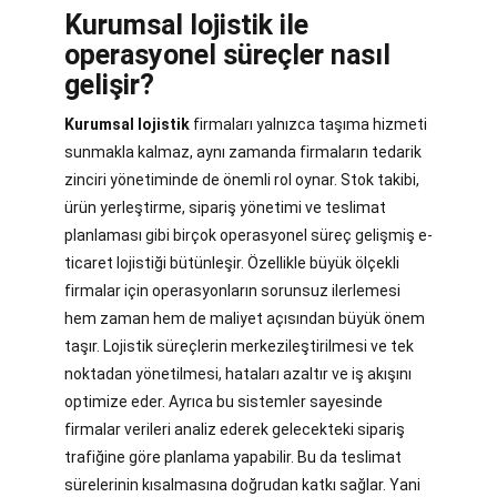
Kurumsal lojistik ile
operasyonel süreçler nasıl
gelişir?
Kurumsal lojistik
firmaları yalnızca taşıma hizmeti
sunmakla kalmaz, aynı zamanda firmaların tedarik
zinciri yönetiminde de önemli rol oynar. Stok takibi,
ürün yerleştirme, sipariş yönetimi ve teslimat
planlaması gibi birçok operasyonel süreç gelişmiş e-
ticaret lojistiği bütünleşir. Özellikle büyük ölçekli
firmalar için operasyonların sorunsuz ilerlemesi
hem zaman hem de maliyet açısından büyük önem
taşır. Lojistik süreçlerin merkezileştirilmesi ve tek
noktadan yönetilmesi, hataları azaltır ve iş akışını
optimize eder. Ayrıca bu sistemler sayesinde
firmalar verileri analiz ederek gelecekteki sipariş
trafiğine göre planlama yapabilir. Bu da teslimat
sürelerinin kısalmasına doğrudan katkı sağlar. Yani