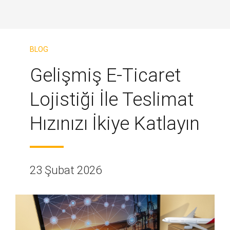
BLOG
Gelişmiş E-Ticaret
Lojistiği İle Teslimat
Hızınızı İkiye Katlayın
23 Şubat 2026