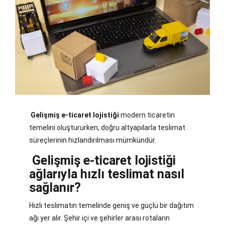
Gelişmiş e-ticaret lojistiği
modern ticaretin
temelini oluştururken, doğru altyapılarla teslimat
süreçlerinin hızlandırılması mümkündür.
Gelişmiş e-ticaret lojistiği
ağlarıyla hızlı teslimat nasıl
sağlanır?
Hızlı teslimatın temelinde geniş ve güçlü bir dağıtım
ağı yer alır. Şehir içi ve şehirler arası rotaların