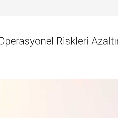
 Operasyonel Riskleri Azaltı