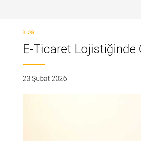
BLOG
E-Ticaret Lojistiğinde
23 Şubat 2026