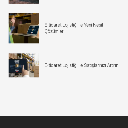
E-ticaret Lojistiği ile Yeni Nesil
Çözümler
E-ticaret Lojistiği ile Satışlarınızı Artırın