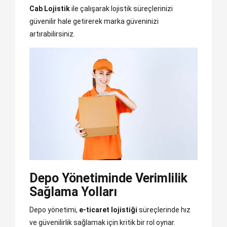
Cab Lojistik
ile çalışarak lojistik süreçlerinizi
güvenilir hale getirerek marka güveninizi
artırabilirsiniz.
Depo Yönetiminde Verimlilik
Sağlama Yolları
Depo yönetimi,
e-ticaret lojistiği
süreçlerinde hız
ve güvenilirlik sağlamak için kritik bir rol oynar.