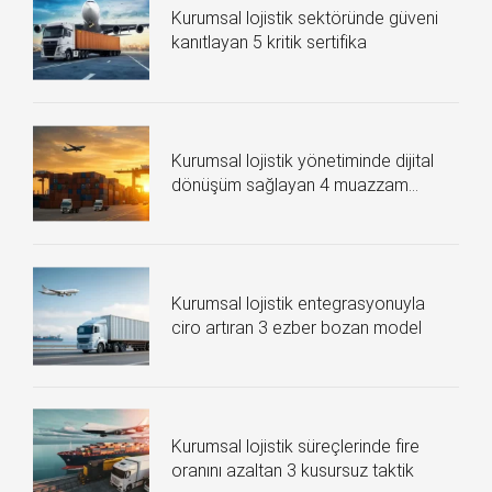
Kurumsal lojistik sektöründe güveni
kanıtlayan 5 kritik sertifika
Kurumsal lojistik yönetiminde dijital
dönüşüm sağlayan 4 muazzam
teknoloji
Kurumsal lojistik entegrasyonuyla
ciro artıran 3 ezber bozan model
Kurumsal lojistik süreçlerinde fire
oranını azaltan 3 kusursuz taktik