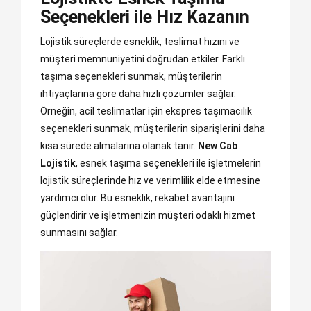
Seçenekleri ile Hız Kazanın
Lojistik süreçlerde esneklik, teslimat hızını ve
müşteri memnuniyetini doğrudan etkiler. Farklı
taşıma seçenekleri sunmak, müşterilerin
ihtiyaçlarına göre daha hızlı çözümler sağlar.
Örneğin, acil teslimatlar için ekspres taşımacılık
seçenekleri sunmak, müşterilerin siparişlerini daha
kısa sürede almalarına olanak tanır.
New Cab
Lojistik
, esnek taşıma seçenekleri ile işletmelerin
lojistik süreçlerinde hız ve verimlilik elde etmesine
yardımcı olur. Bu esneklik, rekabet avantajını
güçlendirir ve işletmenizin müşteri odaklı hizmet
sunmasını sağlar.