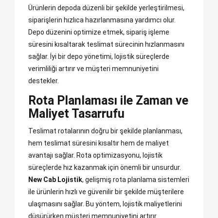
Ürünlerin depoda düzenli bir şekilde yerleştirilmesi,
siparişlerin hızlıca hazırlanmasına yardımcı olur.
Depo düzenini optimize etmek, sipariş işleme
süresini kısaltarak teslimat sürecinin hızlanmasını
sağlar. İyi bir depo yönetimi, lojistik süreçlerde
verimliliği artırır ve müşteri memnuniyetini
destekler.
Rota Planlaması ile Zaman ve
Maliyet Tasarrufu
Teslimat rotalarının doğru bir şekilde planlanması,
hem teslimat süresini kısaltır hem de maliyet
avantajı sağlar. Rota optimizasyonu, lojistik
süreçlerde hız kazanmak için önemli bir unsurdur.
New Cab Lojistik
, gelişmiş rota planlama sistemleri
ile ürünlerin hızlı ve güvenilir bir şekilde müşterilere
ulaşmasını sağlar. Bu yöntem, lojistik maliyetlerini
düşürürken müşteri memnuniyetini artırır.