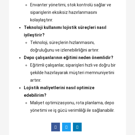
Envanter yönetimi, stok kontrolü sağlar ve
siparişlerin eksiksiz hazırlanmasını
kolaylaştırır.
Teknoloji kullanımı lojistik süreçleri nasıl
iyileştirir?
Teknoloji, süreçlerin hızlanmasını,
doğruluğunu ve izlenebilirliğini artırır.
Depo çalışanlarının eğitimi neden önemlidir?
Eğitimli çalışanlar, siparişleri hızlı ve doğru bir
şekilde hazırlayarak müşteri memnuniyetini
artırır.
Lojistik maliyetlerini nasıl optimize
edebilirim?
Maliyet optimizasyonu, rota planlama, depo
yönetimi ve iş gücü verimliliği ile sağlanabilir.