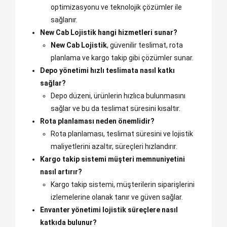
optimizasyonu ve teknolojik çözümler ile
sağlanır.
New Cab Lojistik hangi hizmetleri sunar?
New Cab Lojistik
, güvenilir teslimat, rota
planlama ve kargo takip gibi çözümler sunar.
Depo yönetimi hızlı teslimata nasıl katkı
sağlar?
Depo düzeni, ürünlerin hızlıca bulunmasını
sağlar ve bu da teslimat süresini kısaltır.
Rota planlaması neden önemlidir?
Rota planlaması, teslimat süresini ve lojistik
maliyetlerini azaltır, süreçleri hızlandırır.
Kargo takip sistemi müşteri memnuniyetini
nasıl artırır?
Kargo takip sistemi, müşterilerin siparişlerini
izlemelerine olanak tanır ve güven sağlar.
Envanter yönetimi lojistik süreçlere nasıl
katkıda bulunur?