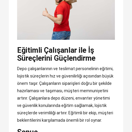
Eğitimli Çalışanlar ile İş
Süreçlerini Güçlendirme
Depo çalışanlarının ve teslimat personelinin eğitimi,
lojistik süreçlerin hız ve güvenilirliği açısından büyük
önem taşır. Çalışanların siparişleri doğru bir şekilde
hazırlaması ve taşıması, müşteri memnuniyetini
artırır. Çalışanlara depo düzeni, envanter yönetimi
ve güvenlik konularında eğitim sağlamak, lojistik
süreçlerde verimliliği artırır. Eğitimli bir ekip, müşteri
beklentilerini karşılamada önemli bir rol oynar.