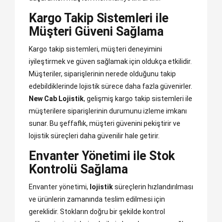
Kargo Takip Sistemleri ile
Müşteri Güveni Sağlama
Kargo takip sistemleri, müşteri deneyimini
iyileştirmek ve güven sağlamak için oldukça etkilidir.
Müşteriler, siparişlerinin nerede olduğunu takip
edebildiklerinde lojistik sürece daha fazla güvenirler.
New Cab Lojistik
, gelişmiş kargo takip sistemleri ile
müşterilere siparişlerinin durumunu izleme imkanı
sunar. Bu şeffaflık, müşteri güvenini pekiştirir ve
lojistik süreçleri daha güvenilir hale getirir.
Envanter Yönetimi ile Stok
Kontrolü Sağlama
Envanter yönetimi,
lojistik
süreçlerin hızlandırılması
ve ürünlerin zamanında teslim edilmesi için
gereklidir. Stokların doğru bir şekilde kontrol