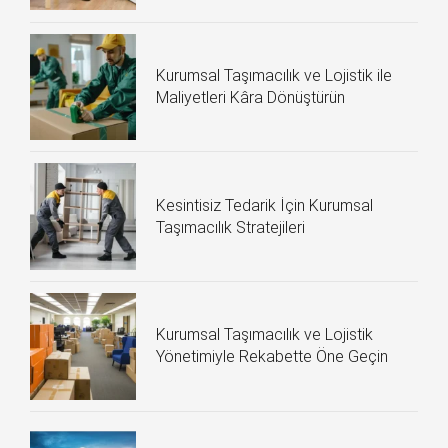
Kurumsal Taşımacılık ve Lojistik ile
Maliyetleri Kâra Dönüştürün
Kesintisiz Tedarik İçin Kurumsal
Taşımacılık Stratejileri
Kurumsal Taşımacılık ve Lojistik
Yönetimiyle Rekabette Öne Geçin