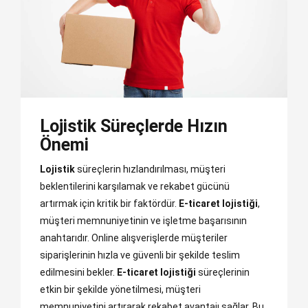
Lojistik Süreçlerde Hızın
Önemi
Lojistik
süreçlerin hızlandırılması, müşteri
beklentilerini karşılamak ve rekabet gücünü
artırmak için kritik bir faktördür.
E-ticaret lojistiği
,
müşteri memnuniyetinin ve işletme başarısının
anahtarıdır. Online alışverişlerde müşteriler
siparişlerinin hızla ve güvenli bir şekilde teslim
edilmesini bekler.
E-ticaret lojistiği
süreçlerinin
etkin bir şekilde yönetilmesi, müşteri
memnuniyetini artırarak rekabet avantajı sağlar. Bu