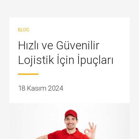
BLOG
Hızlı ve Güvenilir
Lojistik İçin İpuçları
18 Kasım 2024