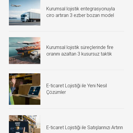
Kurumsal lojistik entegrasyonuyla
ciro artıran 3 ezber bozan model
Kurumsal lojistik süreçlerinde fire
oranını azaltan 3 kusursuz taktik
E-ticaret Lojistiği ile Yeni Nesil
Çözümler
E-ticaret Lojistiği ile Satışlarınızı Artırın