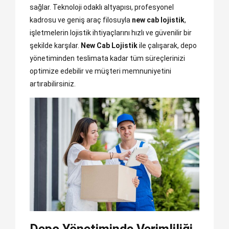
sağlar. Teknoloji odaklı altyapısı, profesyonel
kadrosu ve geniş araç filosuyla
new cab lojistik
,
işletmelerin lojistik ihtiyaçlarını hızlı ve güvenilir bir
şekilde karşılar.
New Cab Lojistik
ile çalışarak, depo
yönetiminden teslimata kadar tüm süreçlerinizi
optimize edebilir ve müşteri memnuniyetini
artırabilirsiniz.