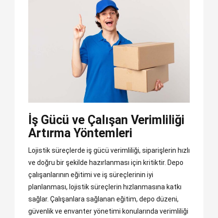
İş Gücü ve Çalışan Verimliliği
Artırma Yöntemleri
Lojistik süreçlerde iş gücü verimliliği, siparişlerin hızlı
ve doğru bir şekilde hazırlanması için kritiktir. Depo
çalışanlarının eğitimi ve iş süreçlerinin iyi
planlanması, lojistik süreçlerin hızlanmasına katkı
sağlar. Çalışanlara sağlanan eğitim, depo düzeni,
güvenlik ve envanter yönetimi konularında verimliliği