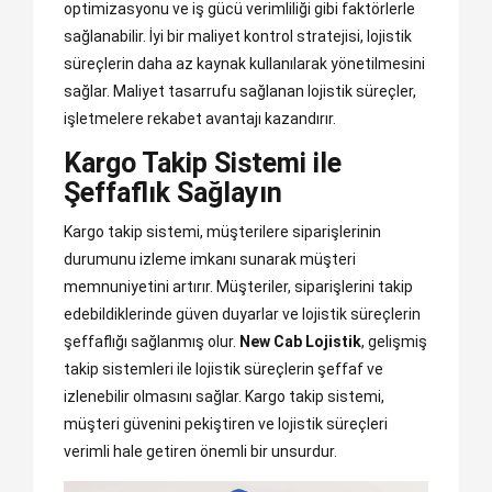
optimizasyonu ve iş gücü verimliliği gibi faktörlerle
sağlanabilir. İyi bir maliyet kontrol stratejisi, lojistik
süreçlerin daha az kaynak kullanılarak yönetilmesini
sağlar. Maliyet tasarrufu sağlanan lojistik süreçler,
işletmelere rekabet avantajı kazandırır.
Kargo Takip Sistemi ile
Şeffaflık Sağlayın
Kargo takip sistemi, müşterilere siparişlerinin
durumunu izleme imkanı sunarak müşteri
memnuniyetini artırır. Müşteriler, siparişlerini takip
edebildiklerinde güven duyarlar ve lojistik süreçlerin
şeffaflığı sağlanmış olur.
New Cab Lojistik
, gelişmiş
takip sistemleri ile lojistik süreçlerin şeffaf ve
izlenebilir olmasını sağlar. Kargo takip sistemi,
müşteri güvenini pekiştiren ve lojistik süreçleri
verimli hale getiren önemli bir unsurdur.