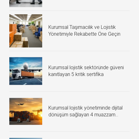
Kurumsal Taşımacılık ve Lojistik
Yönetimiyle Rekabette Öne Geçin
Kurumsal lojistik sektöründe güveni
kanıtlayan 5 kritik sertifika
Kurumsal lojistik yönetiminde dijital
dönüşüm sağlayan 4 muazzam
teknoloji