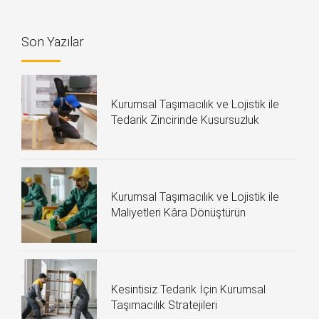
Son Yazılar
Kurumsal Taşımacılık ve Lojistik ile
Tedarik Zincirinde Kusursuzluk
Kurumsal Taşımacılık ve Lojistik ile
Maliyetleri Kâra Dönüştürün
Kesintisiz Tedarik İçin Kurumsal
Taşımacılık Stratejileri