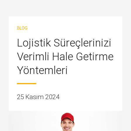
BLOG
Lojistik Süreçlerinizi
Verimli Hale Getirme
Yöntemleri
25 Kasım 2024