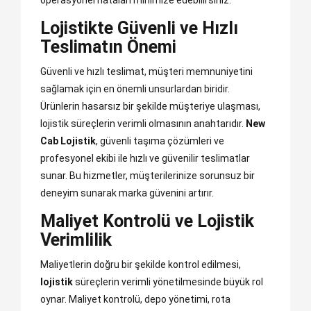
Lojistikte Güvenli ve Hızlı
Teslimatın Önemi
Güvenli ve hızlı teslimat, müşteri memnuniyetini
sağlamak için en önemli unsurlardan biridir.
Ürünlerin hasarsız bir şekilde müşteriye ulaşması,
lojistik süreçlerin verimli olmasının anahtarıdır.
New
Cab Lojistik
, güvenli taşıma çözümleri ve
profesyonel ekibi ile hızlı ve güvenilir teslimatlar
sunar. Bu hizmetler, müşterilerinize sorunsuz bir
deneyim sunarak marka güvenini artırır.
Maliyet Kontrolü ve Lojistik
Verimlilik
Maliyetlerin doğru bir şekilde kontrol edilmesi,
lojistik
süreçlerin verimli yönetilmesinde büyük rol
oynar. Maliyet kontrolü, depo yönetimi, rota