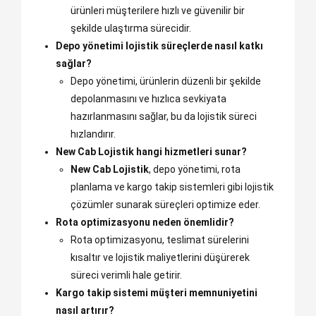
ürünleri müşterilere hızlı ve güvenilir bir
şekilde ulaştırma sürecidir.
Depo yönetimi lojistik süreçlerde nasıl katkı
sağlar?
Depo yönetimi, ürünlerin düzenli bir şekilde
depolanmasını ve hızlıca sevkiyata
hazırlanmasını sağlar, bu da lojistik süreci
hızlandırır.
New Cab Lojistik hangi hizmetleri sunar?
New Cab Lojistik
, depo yönetimi, rota
planlama ve kargo takip sistemleri gibi lojistik
çözümler sunarak süreçleri optimize eder.
Rota optimizasyonu neden önemlidir?
Rota optimizasyonu, teslimat sürelerini
kısaltır ve lojistik maliyetlerini düşürerek
süreci verimli hale getirir.
Kargo takip sistemi müşteri memnuniyetini
nasıl artırır?