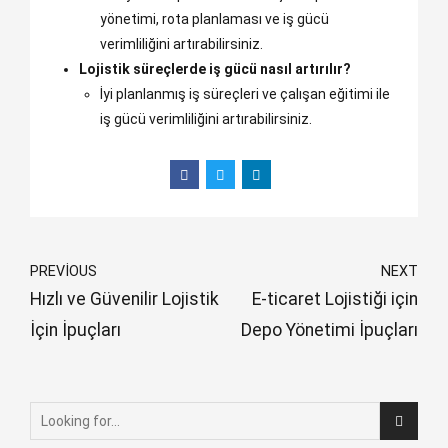
yönetimi, rota planlaması ve iş gücü
verimliliğini artırabilirsiniz.
Lojistik süreçlerde iş gücü nasıl artırılır?
İyi planlanmış iş süreçleri ve çalışan eğitimi ile
iş gücü verimliliğini artırabilirsiniz.
PREVIOUS
NEXT
Hızlı ve Güvenilir Lojistik
E-ticaret Lojistiği için
İçin İpuçları
Depo Yönetimi İpuçları