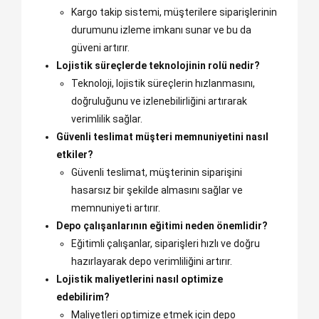
Kargo takip sistemi, müşterilere siparişlerinin
durumunu izleme imkanı sunar ve bu da
güveni artırır.
Lojistik süreçlerde teknolojinin rolü nedir?
Teknoloji, lojistik süreçlerin hızlanmasını,
doğruluğunu ve izlenebilirliğini artırarak
verimlilik sağlar.
Güvenli teslimat müşteri memnuniyetini nasıl
etkiler?
Güvenli teslimat, müşterinin siparişini
hasarsız bir şekilde almasını sağlar ve
memnuniyeti artırır.
Depo çalışanlarının eğitimi neden önemlidir?
Eğitimli çalışanlar, siparişleri hızlı ve doğru
hazırlayarak depo verimliliğini artırır.
Lojistik maliyetlerini nasıl optimize
edebilirim?
Maliyetleri optimize etmek için depo